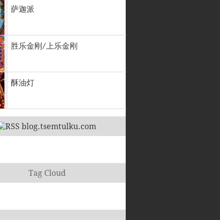
萨迦派
胜乐金刚/上乐金刚
酥油灯
blog.tsemtulku.com
Tag Cloud