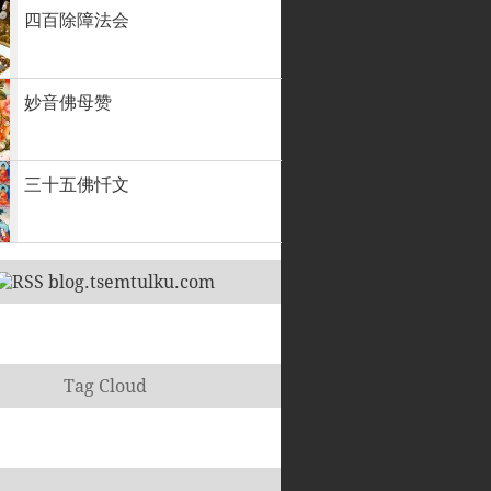
四百除障法会
妙音佛母赞
三十五佛忏文
blog.tsemtulku.com
Tag Cloud